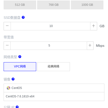
512 GB
768 GB
1000 GB
SSD数据盘
GB
带宽值
Mbps
网络类型
VPC网络
经典网络
镜像
CentOS
CentOS-7.6.1810-x64
公网 IP