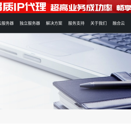
云服务器
独立服务器
解决方案
服务支持
关于我们
融合云