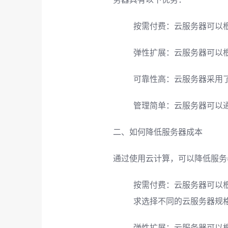
按需付费：云服务器可以
弹性扩展：云服务器可以
可靠性高：云服务器采用
管理简单：云服务器可以
二、如何降低服务器成本
通过使用云计算，可以降低服务
按需付费：云服务器可以
求选择不同的云服务器规
弹性扩展：云服务器可以