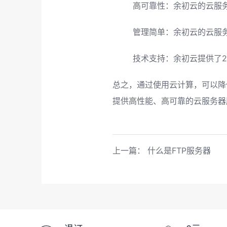
高可靠性：余初云的云服
管理简单：余初云的云服
技术支持：余初云提供了
总之，通过使用云计算，可以降
提供高性能、高可靠的云服务器
上一篇：
什么是FTP服务器