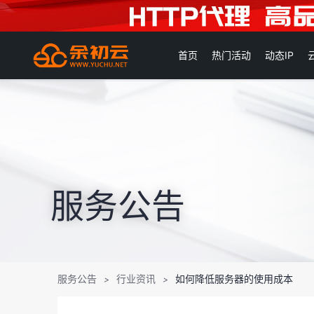
首页
热门活动
动态IP
服务公告
服务公告
行业资讯
如何降低服务器的使用成本
>
>