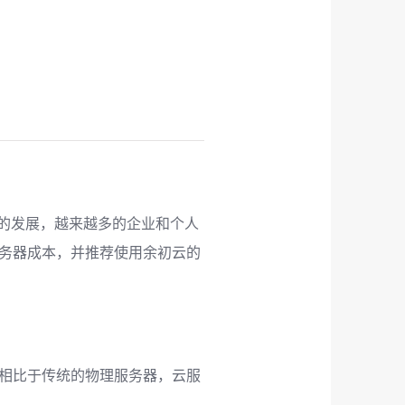
的发展，越来越多的企业和个人
务器成本，并推荐使用余初云的
相比于传统的物理服务器，云服