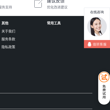
建议反馈
服务支持
优化改进建议
其他
常用工具
关于我们
服务条款
隐私政策