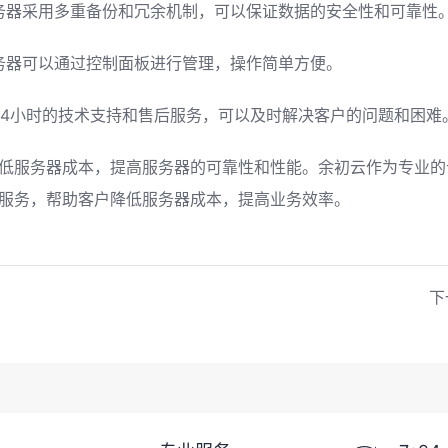
务器采用多重备份和冗余机制，可以保证数据的安全性和可靠性
务器可以通过控制面板进行管理，操作简单方便。
24小时的技术支持和售后服务，可以及时解决客户的问题和困难
低服务器成本，提高服务器的可靠性和性能。余初云作为专业的
服务，帮助客户降低服务器成本，提高业务效率。
下