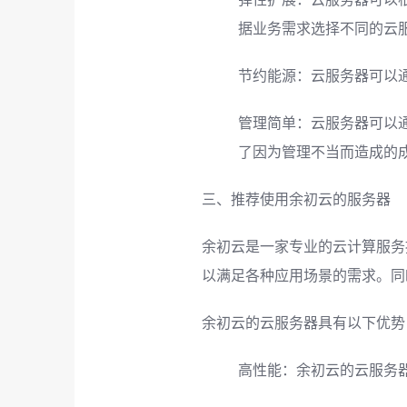
据业务需求选择不同的云
节约能源：云服务器可以
管理简单：云服务器可以
了因为管理不当而造成的
三、推荐使用余初云的服务器
余初云是一家专业的云计算服务
以满足各种应用场景的需求。同
余初云的云服务器具有以下优势
高性能：余初云的云服务