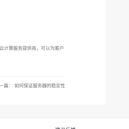
。
。
云计算服务提供商，可以为客户
一篇：
如何保证服务器的稳定性