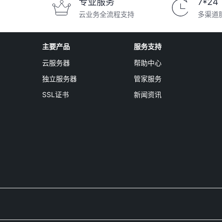
专业服务
7*24
云业务全流程支持
多渠道
主要产品
服务支持
云服务器
帮助中心
独立服务器
管家服务
SSL证书
新闻资讯