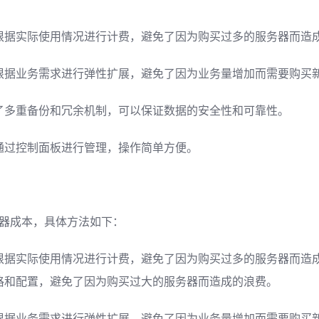
根据实际使用情况进行计费，避免了因为购买过多的服务器而造
根据业务需求进行弹性扩展，避免了因为业务量增加而需要购买
了多重备份和冗余机制，可以保证数据的安全性和可靠性。
通过控制面板进行管理，操作简单方便。
器成本，具体方法如下：
根据实际使用情况进行计费，避免了因为购买过多的服务器而造
格和配置，避免了因为购买过大的服务器而造成的浪费。
根据业务需求进行弹性扩展，避免了因为业务量增加而需要购买