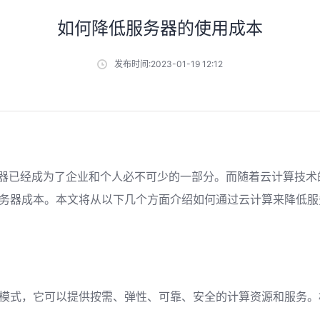
如何降低服务器的使用成本
发布时间:2023-01-19 12:12
已经成为了企业和个人必不可少的一部分。而随着云计算技术
务器成本。本文将从以下几个方面介绍如何通过云计算来降低服
模式，它可以提供按需、弹性、可靠、安全的计算资源和服务。