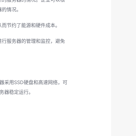
器的情况。
从而节约了能源和硬件成本。
进行服务器的管理和监控，避免
器采用SSD硬盘和高速网络，可
务器稳定运行。
。