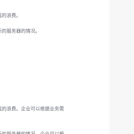
成的浪费。
新的服务器的情况。
成的浪费。企业可以根据业务需
新的服务器的情况。企业可以根