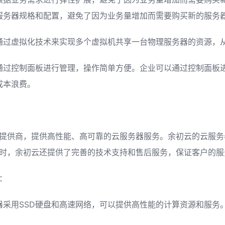
服务器规格和配置，避免了因为业务量增加而需要购买新的服务
通过虚拟化技术来实现多个虚拟机共享一台物理服务器的资源，
通过控制面板进行管理，操作简单方便。企业可以通过控制面板
成本浪费。
提供商，提供高性能、高可靠的云服务器服务。余初云的云服务
时，余初云还提供了完善的技术支持和售后服务，保证客户的服
：
器采用SSD硬盘和高速网络，可以提供高性能的计算资源和服务