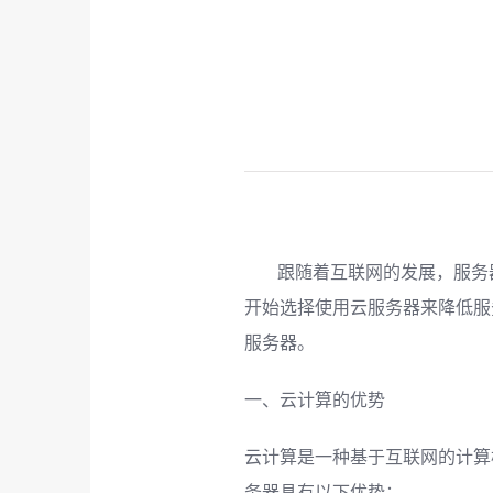
跟随着互联网的发展，服务器
开始选择使用云服务器来降低服
服务器。
一、云计算的优势
云计算是一种基于互联网的计算
务器具有以下优势：